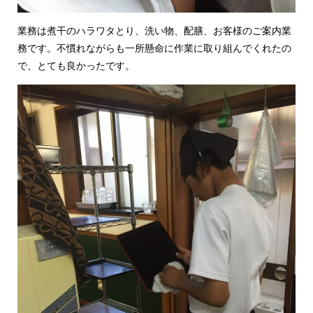
業務は煮干のハラワタとり、洗い物、配膳、お客様のご案内業
務です。不慣れながらも一所懸命に作業に取り組んでくれたの
で、とても良かったです。