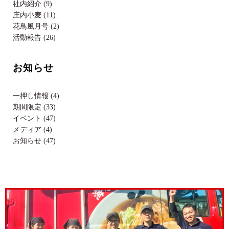
社内紹介 (9)
庄内小麦 (11)
花鳥風月号 (2)
活動報告 (26)
お知らせ
一押し情報 (4)
期間限定 (33)
イベント (47)
メディア (4)
お知らせ (47)