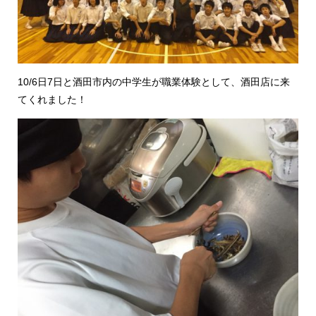
10/6日7日と酒田市内の中学生が職業体験として、酒田店に来
てくれました！