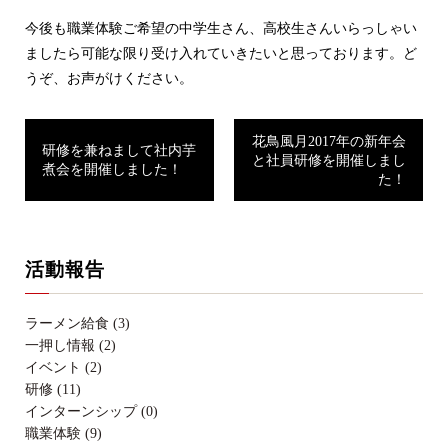
今後も職業体験ご希望の中学生さん、高校生さんいらっしゃい
ましたら可能な限り受け入れていきたいと思っております。ど
うぞ、お声がけください。
花鳥風月2017年の新年会
研修を兼ねまして社内芋
と社員研修を開催しまし
煮会を開催しました！
た！
活動報告
ラーメン給食 (3)
一押し情報 (2)
イベント (2)
研修 (11)
インターンシップ (0)
職業体験 (9)