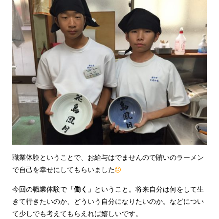
職業体験ということで、お給与はでませんので賄いのラーメン
で自己を幸せにしてもらいました
今回の職業体験で
「働く」
ということ。将来自分は何をして生
きて行きたいのか、どういう自分になりたいのか。などについ
て少しでも考えてもらえれば嬉しいです。