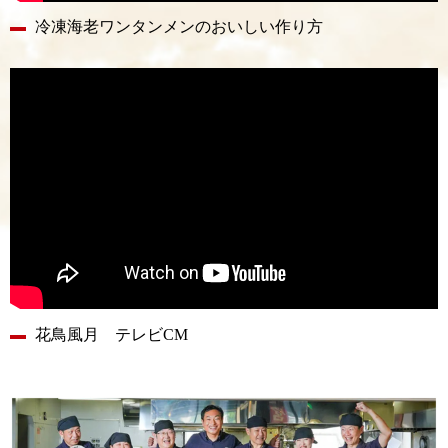
冷凍海老ワンタンメンのおいしい作り方
花鳥風月 テレビCM