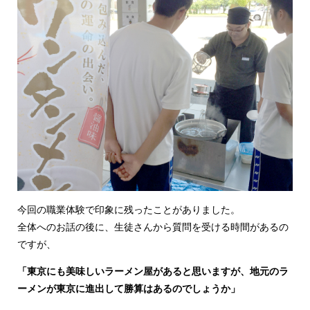
今回の職業体験で印象に残ったことがありました。
全体へのお話の後に、生徒さんから質問を受ける時間があるの
ですが、
「東京にも美味しいラーメン屋があると思いますが、地元のラ
ーメンが東京に進出して勝算はあるのでしょうか」