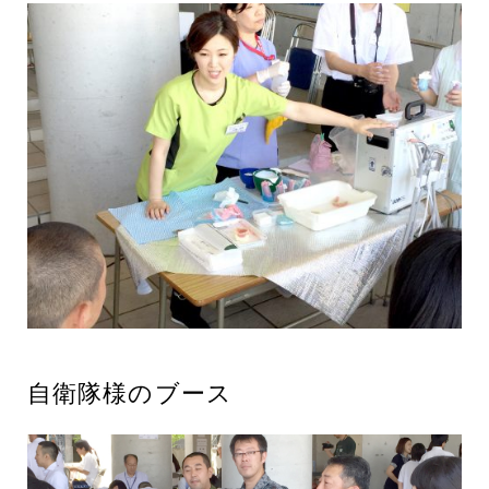
自衛隊様のブース