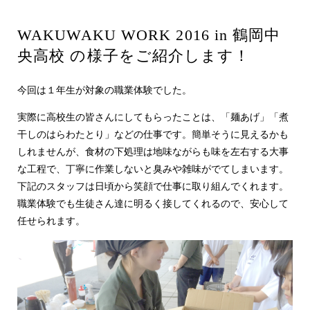
WAKUWAKU WORK 2016 in 鶴岡中
央高校 の様子をご紹介します！
今回は１年生が対象の職業体験でした。
実際に高校生の皆さんにしてもらったことは、「麺あげ」「煮
干しのはらわたとり」などの仕事です。簡単そうに見えるかも
しれませんが、食材の下処理は地味ながらも味を左右する大事
な工程で、丁寧に作業しないと臭みや雑味がでてしまいます。
下記のスタッフは日頃から笑顔で仕事に取り組んでくれます。
職業体験でも生徒さん達に明るく接してくれるので、安心して
任せられます。