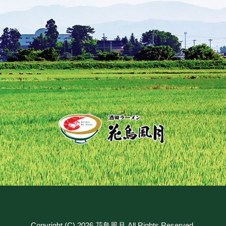
Copyright (C) 2026 花鳥風月 All Rights Reserved.