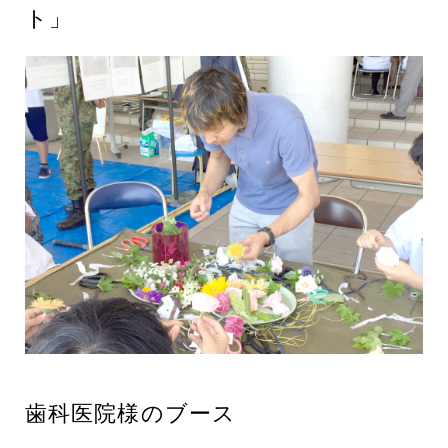
ト」
歯科医院様のブース