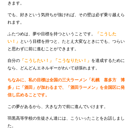
きます。
でも、好きという気持ちが強ければ、その壁は必ず乗り越えら
れます。
ふたつめは、夢や目標を持つということです。
「こうした
い！」
という目標を持つと、たとえ大変なときにでも、つらい
と思わずに前に進むことができます。
自分の
「こうしたい！」「こうなりたい！」
を達成するために
なら、どんどんエネルギーがわいて頑張れます。
ちなみに、私の目標は全国の三大ラーメン「札幌 喜多方 博
多」に「酒田」が加わるまで、「酒田ラーメン」を全国区に発
信し広めることです。
この夢があるから、大きな力で前に進んでいけます。
羽黒高等学校の生徒さん達には、こういったことをお話しまし
た。