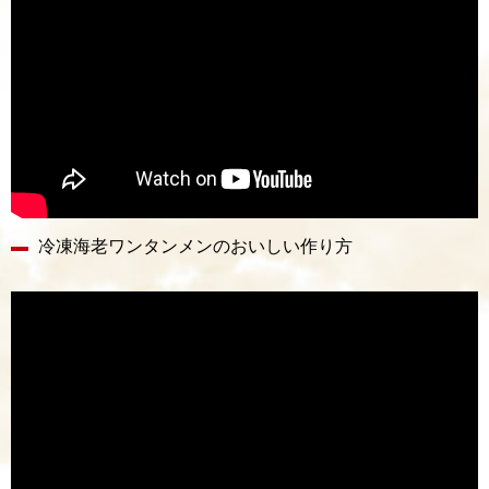
冷凍海老ワンタンメンのおいしい作り方