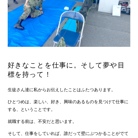
好きなことを仕事に。そして夢や目
標を持って！
生徒さん達に私からお伝えしたことはふたつあります。
ひとつめは、楽しい、好き、興味のあるものを見つけて仕事に
する、ということです。
就職する前は、不安だと思います。
そして、仕事をしていれば、誰だって壁にぶつかることがでて