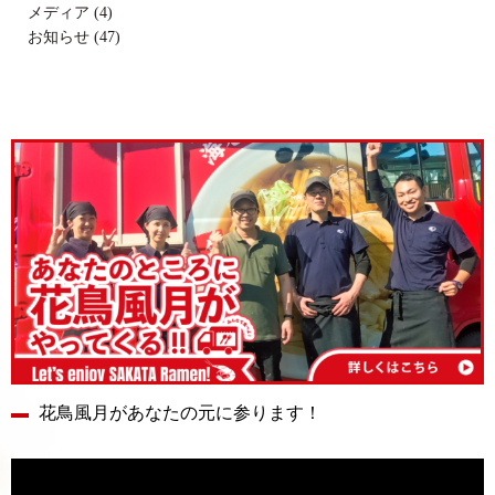
メディア (4)
お知らせ (47)
花鳥風月があなたの元に参ります！