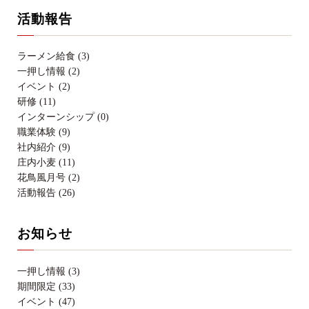
活動報告
ラーメン給食 (3)
一押し情報 (2)
イベント (2)
研修 (11)
インターンシップ (0)
職業体験 (9)
社内紹介 (9)
庄内小麦 (11)
花鳥風月号 (2)
活動報告 (26)
お知らせ
一押し情報 (3)
期間限定 (33)
イベント (47)