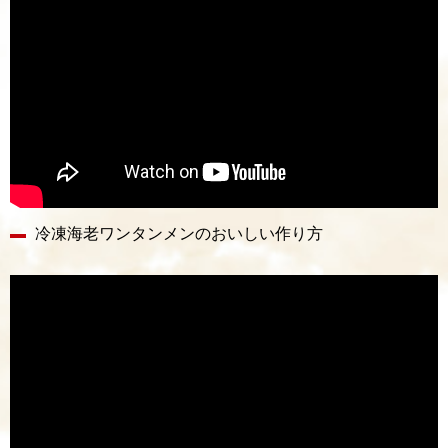
冷凍海老ワンタンメンのおいしい作り方