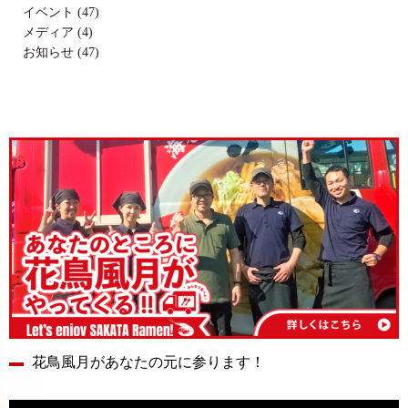
イベント (47)
メディア (4)
お知らせ (47)
花鳥風月があなたの元に参ります！