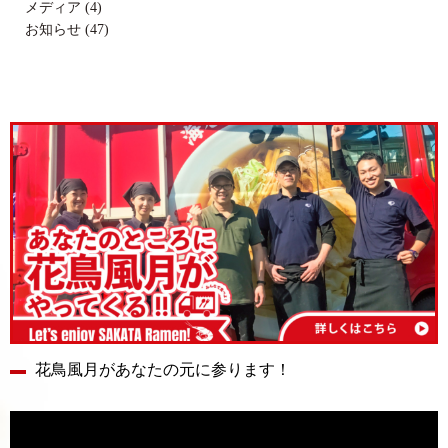
メディア (4)
お知らせ (47)
花鳥風月があなたの元に参ります！