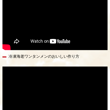
冷凍海老ワンタンメンのおいしい作り方