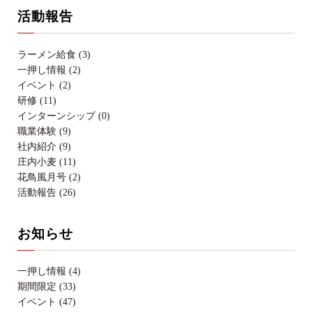
活動報告
ラーメン給食 (3)
一押し情報 (2)
イベント (2)
研修 (11)
インターンシップ (0)
職業体験 (9)
社内紹介 (9)
庄内小麦 (11)
花鳥風月号 (2)
活動報告 (26)
お知らせ
一押し情報 (4)
期間限定 (33)
イベント (47)