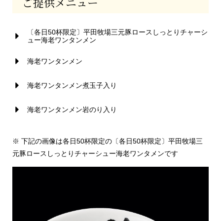
ご提供メニュー
〔各日50杯限定〕平田牧場三元豚ロースしっとりチャーシ
ュー海老ワンタンメン
海老ワンタンメン
海老ワンタンメン煮玉子入り
海老ワンタンメン岩のり入り
※ 下記の画像は各日50杯限定の〔各日50杯限定〕平田牧場三
元豚ロースしっとりチャーシュー海老ワンタメンです