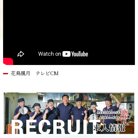
花鳥風月 テレビCM