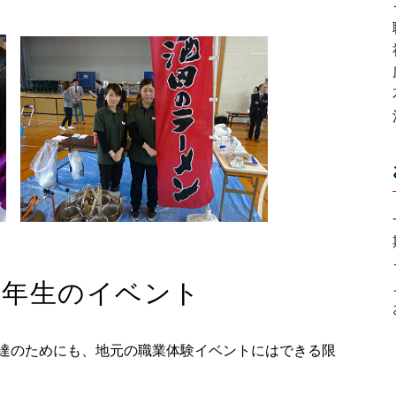
2年生のイベント
達のためにも、地元の職業体験イベントにはできる限