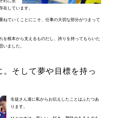
それに至
存在しています。
重ねていくことにこそ、仕事の大切な部分がつまって
れを根本から支えるものだし、誇りを持ってもらいた
思いました。
に。そして夢や目標を持っ
生徒さん達に私からお伝えしたことはふたつあ
ります。