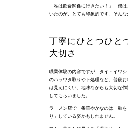
「私は飲食関係に行きたい！」「僕は
いたのが、とても印象的です。そんな
丁寧にひとつひと
大切さ
職業体験の内容ですが、タイ・イワシ
のハラワタ取りや下処理など、普段お
は見えにくい、地味ながらも大切な作
してもらいました。
ラーメン店で一番華やかなのは、麺を
り」している姿かもしれません。