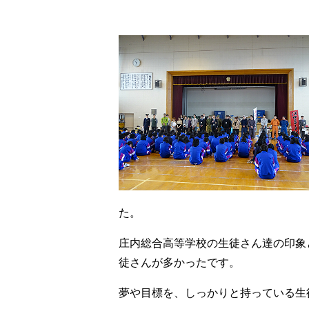
た。
庄内総合高等学校の生徒さん達の印象
徒さんが多かったです。
夢や目標を、しっかりと持っている生