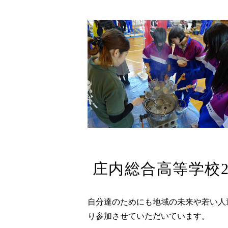
庄内総合高等学校
自分達のためにも地域の未来や若い人
り参加させていただいています。