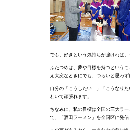
でも、好きという気持ちが強ければ、
ふたつめは、夢や目標を持つというこ
え大変なときにでも、つらいと思わず
自分の「こうしたい！」「こうなりた
わいて頑張れます。
ちなみに、私の目標は全国の三大ラー
で、「酒田ラーメン」を全国区に発信