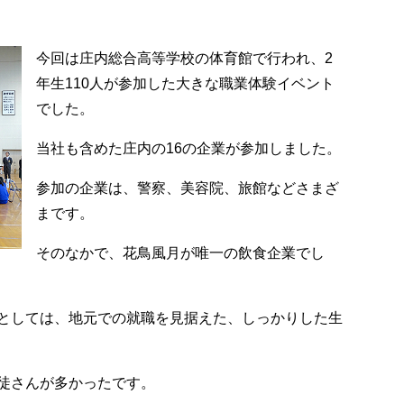
今回は庄内総合高等学校の体育館で行われ、2
年生110人が参加した大きな職業体験イベント
でした。
当社も含めた庄内の16の企業が参加しました。
参加の企業は、警察、美容院、旅館などさまざ
まです。
そのなかで、花鳥風月が唯一の飲食企業でし
としては、地元での就職を見据えた、しっかりした生
徒さんが多かったです。