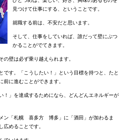
ひとつめは、楽しい、好き、興味のあるものを
見つけて仕事にする、ということです。
就職する前は、不安だと思います。
そして、仕事をしていれば、誰だって壁にぶつ
かることがでてきます。
その壁は必ず乗り越えられます。
とです。「こうしたい！」という目標を持つと、たと
に前に進むことができます。
い！」を達成するためになら、どんどんエネルギーが
メン「札幌 喜多方 博多」に「酒田」が加わるま
し広めることです。