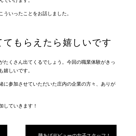
んでいけます。
こういったことをお話しました。
ててもらえたら嬉しいです
がたくさん出てくるでしょう。今回の職業体験がきっ
も嬉しいです。
緒に参加させていただいた庄内の企業の方々、ありが
加していきます！
麺あげデビューの女子スタッフ！