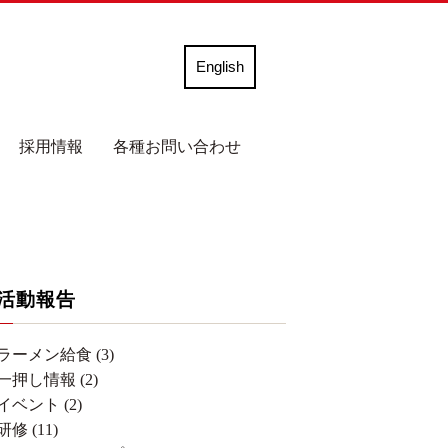
English
採用情報
各種お問い合わせ
活動報告
ラーメン給食 (3)
一押し情報 (2)
イベント (2)
研修 (11)