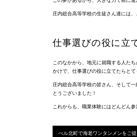
この夢があるから、大きな力で前に進
庄内総合高等学校の生徒さん達には、
仕事選びの役に立
このなかから、地元に就職する人たち
かけで、仕事選びの役に立てたらとて
庄内総合高等学校の皆さん、そして一
とうございました！
これからも、職業体験にはどんどん参
べル北町で海老ワンタンメンをご提