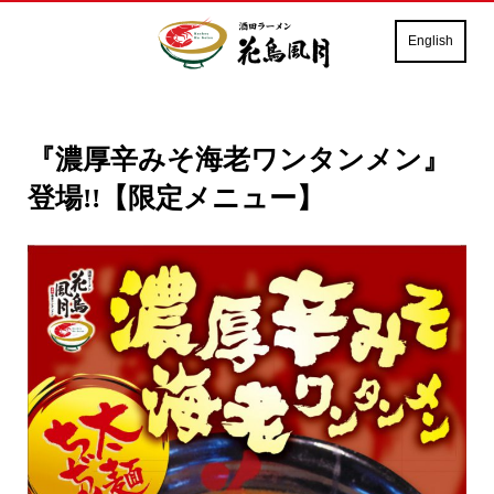
English
『濃厚辛みそ海老ワンタンメン』
登場!!【限定メニュー】