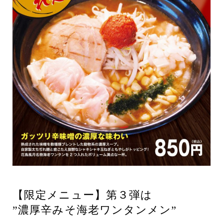
【限定メニュー】第３弾は
”濃厚辛みそ海老ワンタンメン”