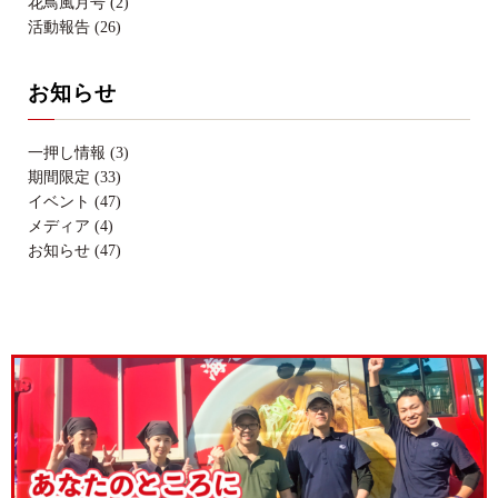
花鳥風月号 (2)
活動報告 (26)
お知らせ
一押し情報 (3)
期間限定 (33)
イベント (47)
メディア (4)
お知らせ (47)