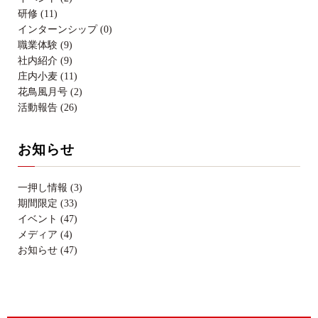
研修 (11)
インターンシップ (0)
職業体験 (9)
社内紹介 (9)
庄内小麦 (11)
花鳥風月号 (2)
活動報告 (26)
お知らせ
一押し情報 (3)
期間限定 (33)
イベント (47)
メディア (4)
お知らせ (47)