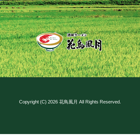
Copyright (C) 2026 花鳥風月 All Rights Reserved.