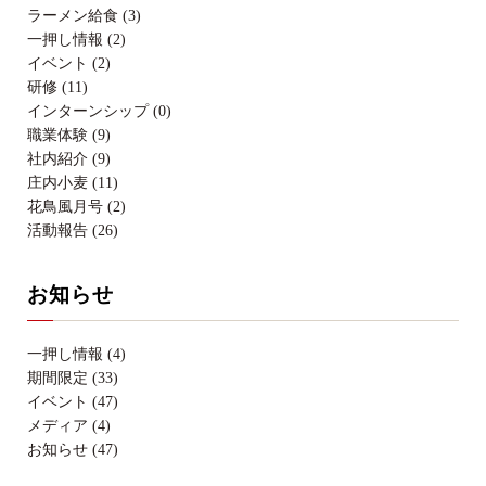
ラーメン給食 (3)
一押し情報 (2)
イベント (2)
研修 (11)
インターンシップ (0)
職業体験 (9)
社内紹介 (9)
庄内小麦 (11)
花鳥風月号 (2)
活動報告 (26)
お知らせ
一押し情報 (4)
期間限定 (33)
イベント (47)
メディア (4)
お知らせ (47)