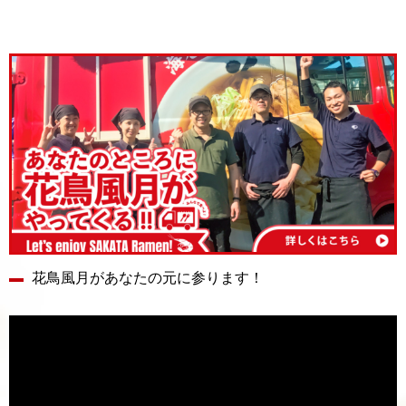
花鳥風月があなたの元に参ります！