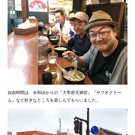
自由時間は、令和ゆかりの『大宰府天満宮』『ヤフオクドー
ム』など好きなところを楽しんでもらいました。