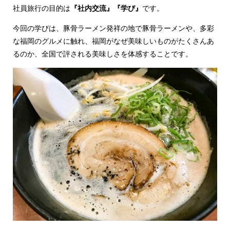
社員旅行の目的は
『社内交流』『学び』
です。
今回の学びは、豚骨ラーメン発祥の地で豚骨ラーメンや、多彩
な福岡のグルメに触れ、福岡がなぜ美味しいものがたくさんあ
るのか、全国で評される美味しさを体感することです。