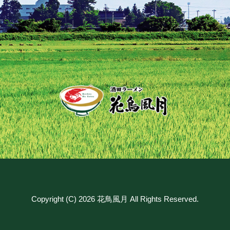
Copyright (C) 2026 花鳥風月 All Rights Reserved.