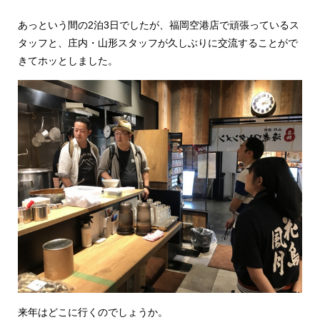
あっという間の2泊3日でしたが、福岡空港店で頑張っているス
タッフと、庄内・山形スタッフが久しぶりに交流することがで
きてホッとしました。
来年はどこに行くのでしょうか。