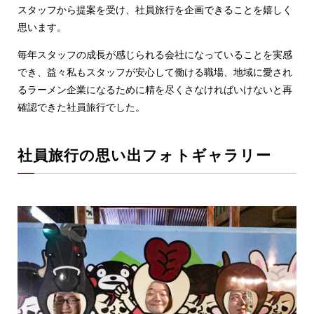
スタッフから提案を受け、社員旅行を企画できることを嬉しく
思います。
毎年スタッフの成長が感じられる会社になっていることを実感
でき、益々私もスタッフが安心して働ける職場、地域に愛され
るラーメン企業になるために精を尽くさなければいけないと再
確認できた社員旅行でした。
社員旅行の思い出フォトギャラリー