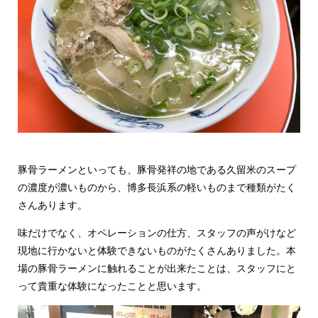
豚骨ラーメンといっても、豚骨発祥の地である久留米のスープ
の濃度が濃いものから、博多長浜系の軽いものまで種類がたく
さんあります。
味だけでなく、オペレーションの仕方、スタッフの声がけなど
現地に行かないと体験できないものがたくさんありました。本
場の豚骨ラーメンに触れることが出来たことは、スタッフにと
って貴重な体験になったことと思います。