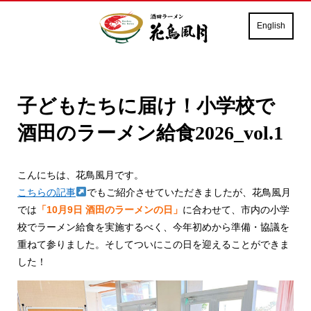
English
子どもたちに届け！小学校で
酒田のラーメン給食2026_vol.1
こんにちは、花鳥風月です。
こちらの記事
でもご紹介させていただきましたが、花鳥風月
では
「10月9日 酒田のラーメンの日」
に合わせて、市内の小学
校でラーメン給食を実施するべく、今年初めから準備・協議を
重ねて参りました。そしてついにこの日を迎えることができま
した！