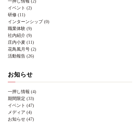
一押し情報 (2)
イベント (2)
研修 (11)
インターンシップ (0)
職業体験 (9)
社内紹介 (9)
庄内小麦 (11)
花鳥風月号 (2)
活動報告 (26)
お知らせ
一押し情報 (4)
期間限定 (33)
イベント (47)
メディア (4)
お知らせ (47)