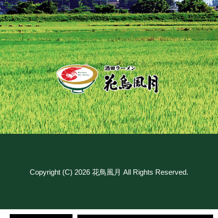
Copyright (C) 2026 花鳥風月 All Rights Reserved.