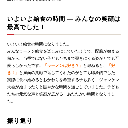
いよいよ給食の時間 — みんなの笑顔は
最高でした！
いよいよ給食の時間になりました。
みんなラーメン給食を楽しみにしていたようで、配膳が始まる
前から、当番ではない子どもたちまで覗きにくる姿がとても可
愛らしかったです。
「ラーメンは好き？」
と尋ねると、
「好
き！」
と満面の笑顔で返してくれたのがとても印象的でした。
実際に食べ始めるとおかわりを希望する子も多く、ジャンケン
大会が始まったりと賑やかな時間を過ごしていました。子ども
たちの元気な声と笑顔が広がる、あたたかい時間となりまし
た。
振り返り