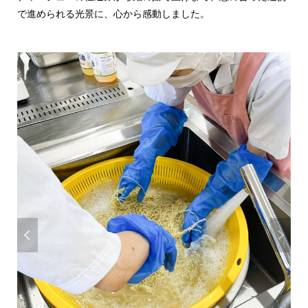
で進められる光景に、心から感動しました。